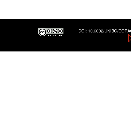
DOI:
10.6092/UNIBO/COR