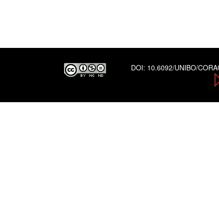
DOI:
10.6092/UNIBO/COR