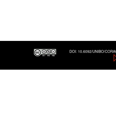
DOI:
10.6092/UNIBO/COR