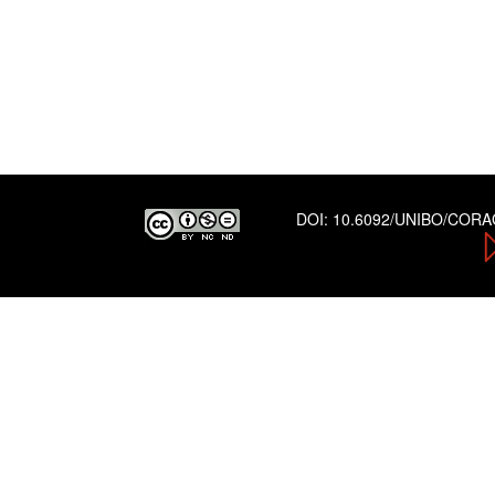
DOI:
10.6092/UNIBO/COR