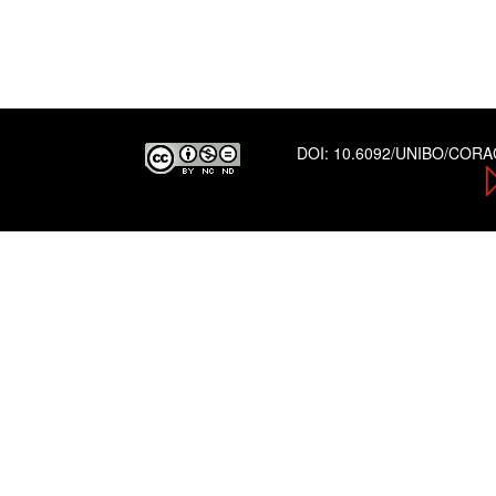
DOI:
10.6092/UNIBO/COR