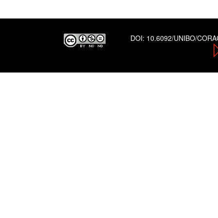
DOI:
10.6092/UNIBO/COR