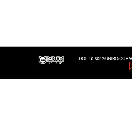
DOI:
10.6092/UNIBO/COR