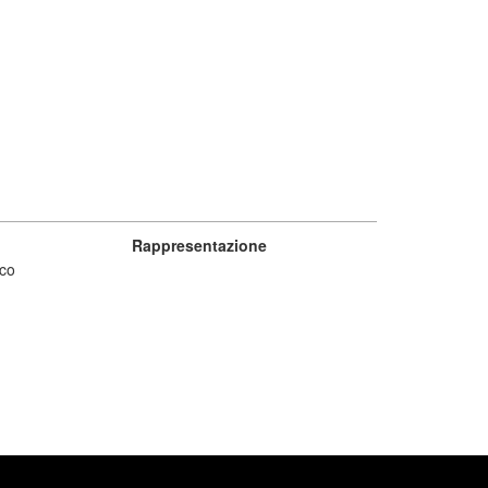
Rappresentazione
co