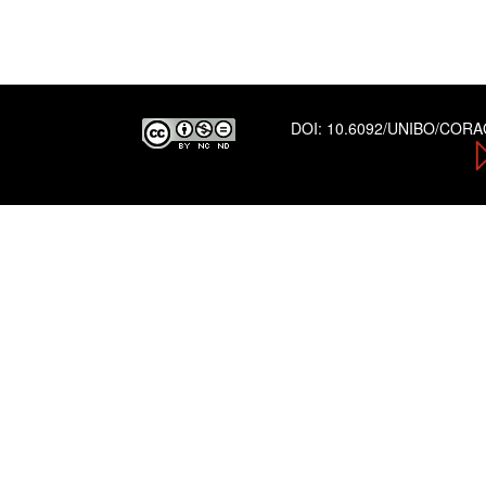
DOI:
10.6092/UNIBO/COR