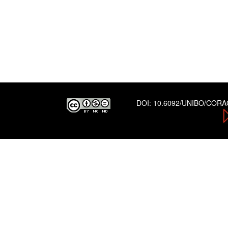
DOI:
10.6092/UNIBO/COR