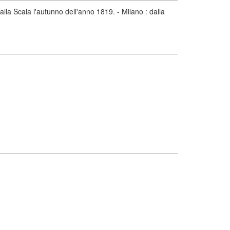
lla Scala l'autunno dell'anno 1819. - Milano : dalla