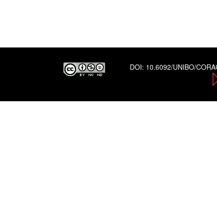
DOI:
10.6092/UNIBO/COR