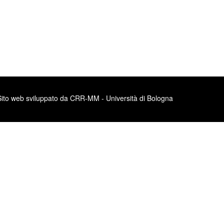
Sito web sviluppato da CRR-MM - Università di Bologna