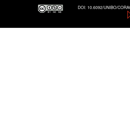
DOI:
10.6092/UNIBO/COR