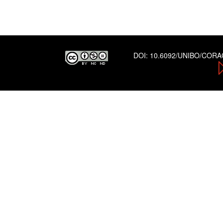
DOI:
10.6092/UNIBO/COR