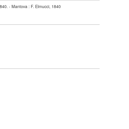
1840. - Mantova : F. Elmucci, 1840