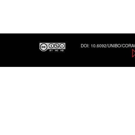
DOI:
10.6092/UNIBO/COR