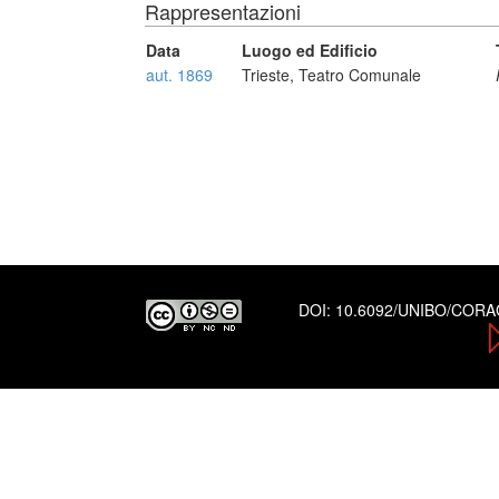
Rappresentazioni
Data
Luogo ed Edificio
aut. 1869
Trieste, Teatro Comunale
DOI:
10.6092/UNIBO/COR