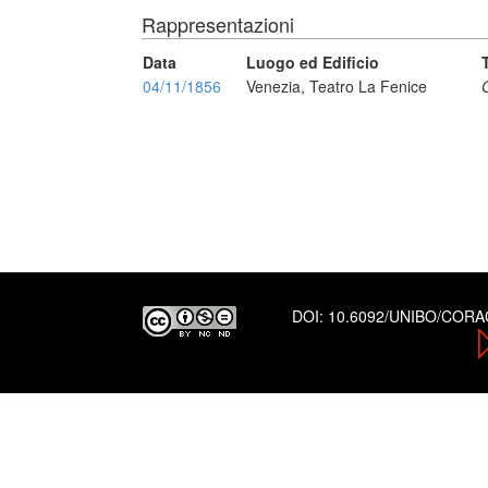
Rappresentazioni
Data
Luogo ed Edificio
04/11/1856
Venezia, Teatro La Fenice
DOI:
10.6092/UNIBO/COR