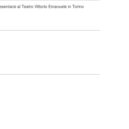
resentarsi al Teatro Vittorio Emanuele in Torino