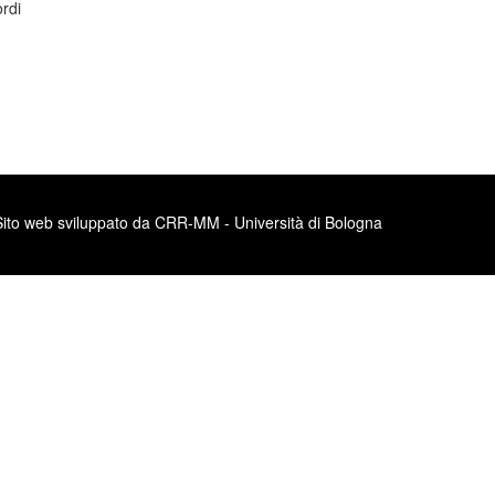
ordi
Sito web sviluppato da CRR-MM - Università di Bologna