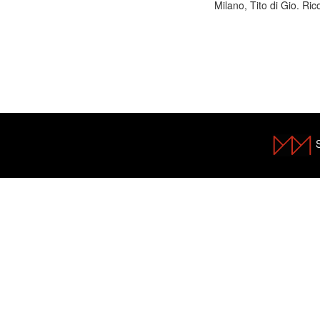
Milano, Tito di Gio. Ric