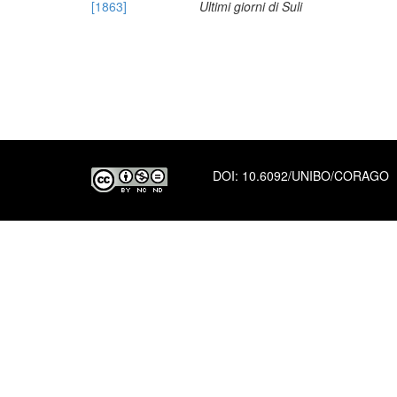
[1863]
Ultimi giorni di Suli
DOI:
10.6092/UNIBO/CORAGO