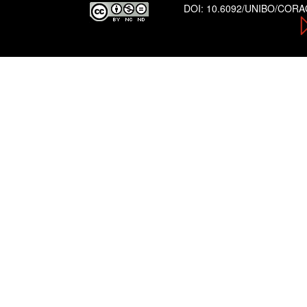
DOI:
10.6092/UNIBO/COR