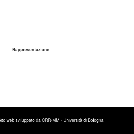
Rappresentazione
Sito web sviluppato da CRR-MM - Università di Bologna