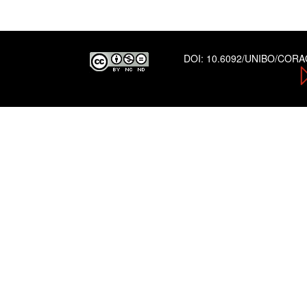
DOI:
10.6092/UNIBO/COR