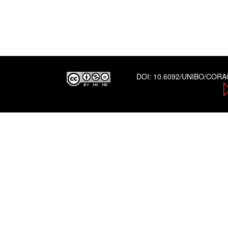
DOI:
10.6092/UNIBO/COR