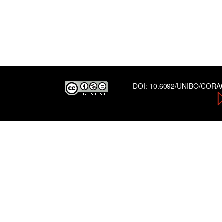
DOI:
10.6092/UNIBO/COR