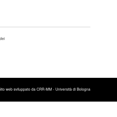
dei
Sito web sviluppato da CRR-MM - Università di Bologna