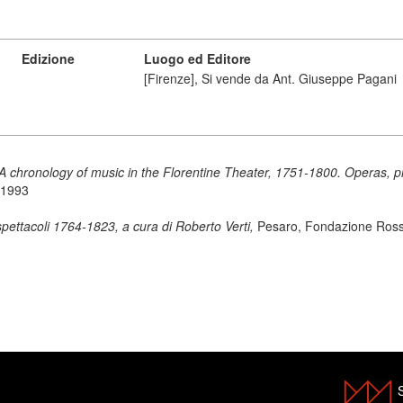
Edizione
Luogo ed Editore
[Firenze], Si vende da Ant. Giuseppe Pagani
A chronology of music in the Florentine Theater, 1751-1800. Operas, p
 1993
pettacoli 1764-1823, a cura di Roberto Verti,
Pesaro, Fondazione Rossi