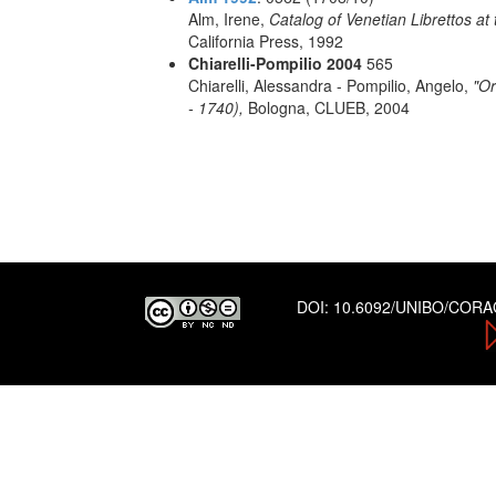
Alm, Irene,
Catalog of Venetian Librettos at 
California Press, 1992
Chiarelli-Pompilio 2004
565
Chiarelli, Alessandra - Pompilio, Angelo,
"Or
- 1740),
Bologna, CLUEB, 2004
DOI:
10.6092/UNIBO/COR