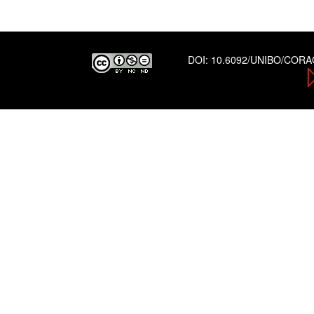
DOI:
10.6092/UNIBO/COR