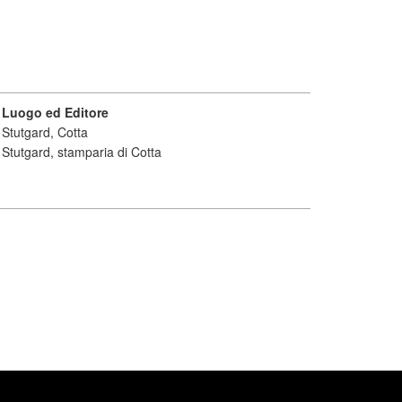
Luogo ed Editore
Stutgard, Cotta
Stutgard, stamparia di Cotta