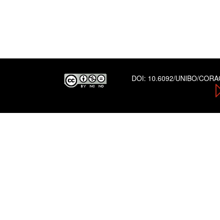
DOI:
10.6092/UNIBO/COR