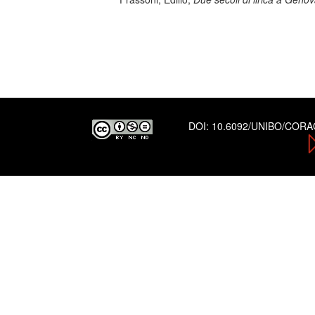
DOI:
10.6092/UNIBO/COR