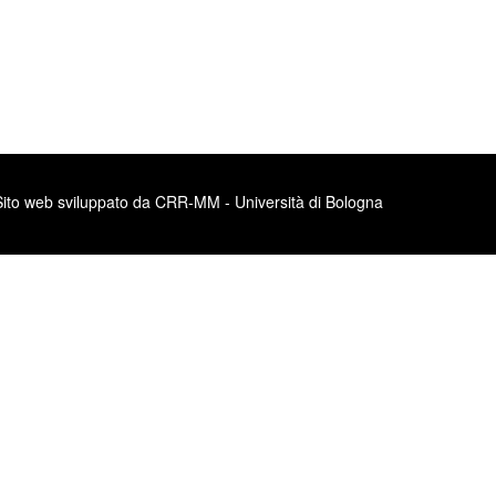
Sito web sviluppato da CRR-MM - Università di Bologna