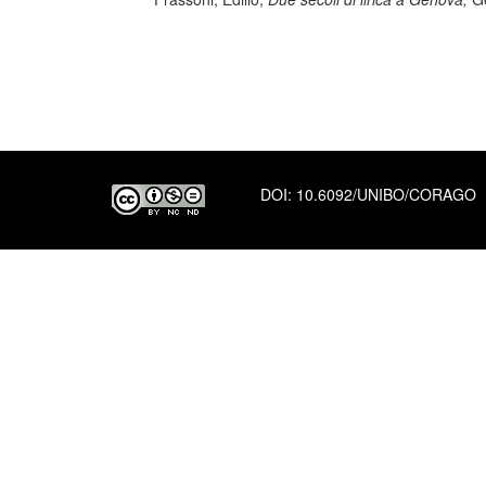
DOI:
10.6092/UNIBO/CORAGO