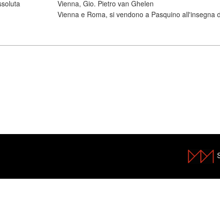
ssoluta
Vienna, Gio. Pietro van Ghelen
Vienna e Roma, si vendono a Pasquino all'insegna di