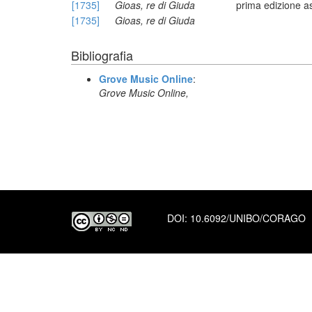
[1735]
Gioas, re di Giuda
prima edizione a
[1735]
Gioas, re di Giuda
Bibliografia
Grove Music Online
:
Grove Music Online,
DOI:
10.6092/UNIBO/CORAGO