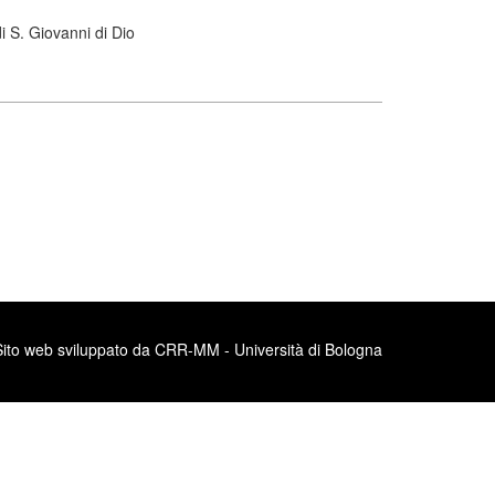
 S. Giovanni di Dio
Sito web sviluppato da CRR-MM - Università di Bologna