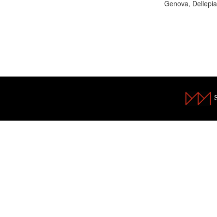
Genova, Dellepi