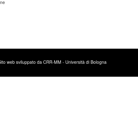
ane
Sito web sviluppato da CRR-MM - Università di Bologna