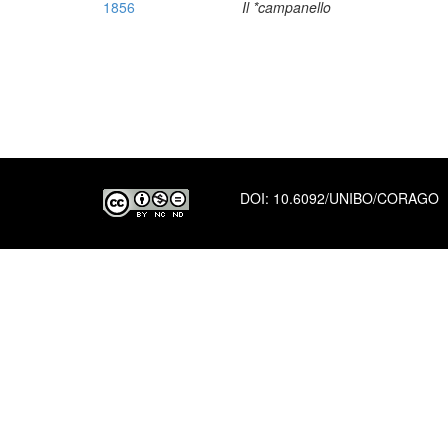
1856
Il *campanello
DOI:
10.6092/UNIBO/CORAGO