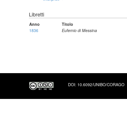
Libretti
Anno
Titolo
1836
Eufemio di Messina
DOI:
10.6092/UNIBO/CORAGO