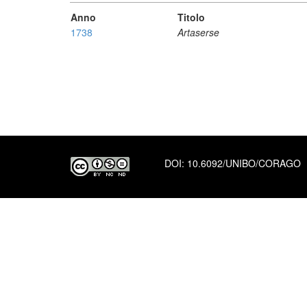
Anno
Titolo
1738
Artaserse
DOI:
10.6092/UNIBO/CORAGO