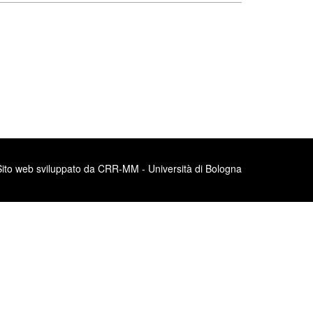
Sito web sviluppato da CRR-MM - Università di Bologna