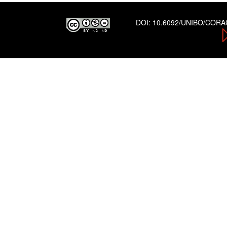
DOI:
10.6092/UNIBO/COR