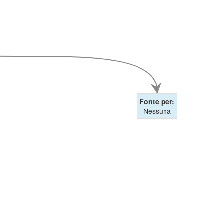
Fonte per:
Nessuna