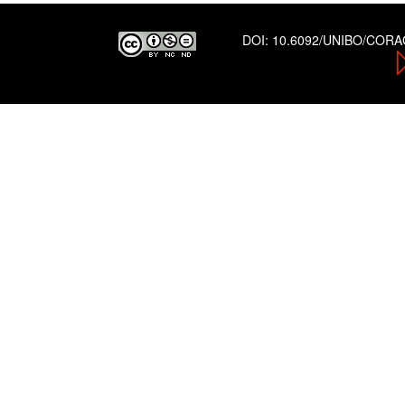
DOI:
10.6092/UNIBO/COR