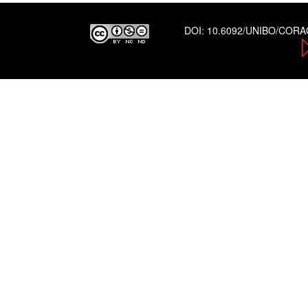
DOI:
10.6092/UNIBO/COR