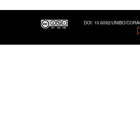
DOI:
10.6092/UNIBO/COR