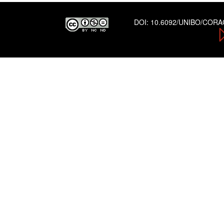
DOI:
10.6092/UNIBO/COR