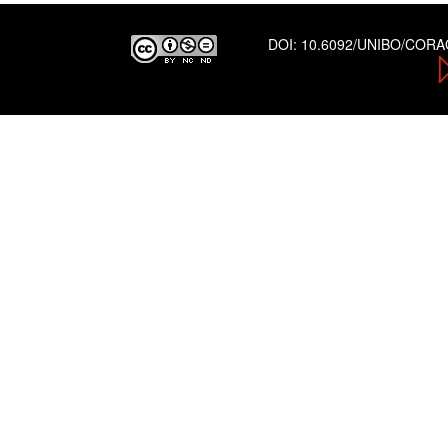
DOI:
10.6092/UNIBO/COR