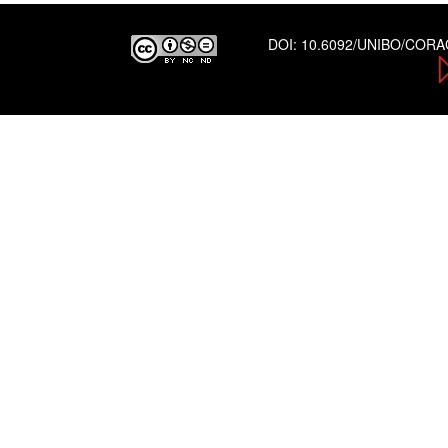
DOI:
10.6092/UNIBO/COR