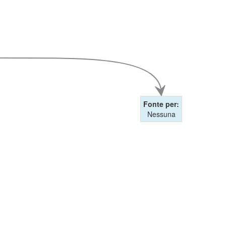
Fonte per:
Nessuna