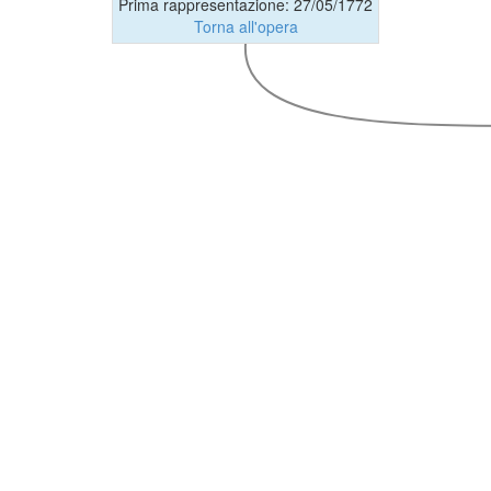
Prima rappresentazione: 27/05/1772
Torna all'opera