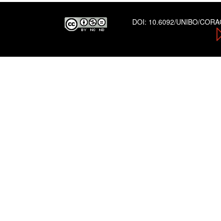
DOI:
10.6092/UNIBO/COR