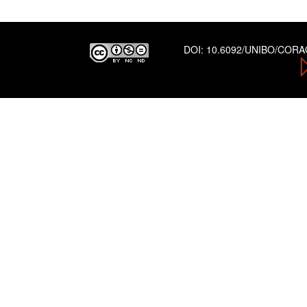
DOI:
10.6092/UNIBO/COR