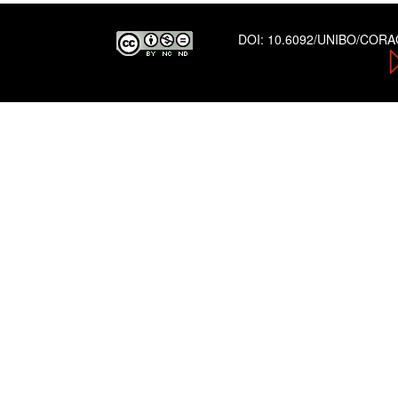
DOI:
10.6092/UNIBO/COR